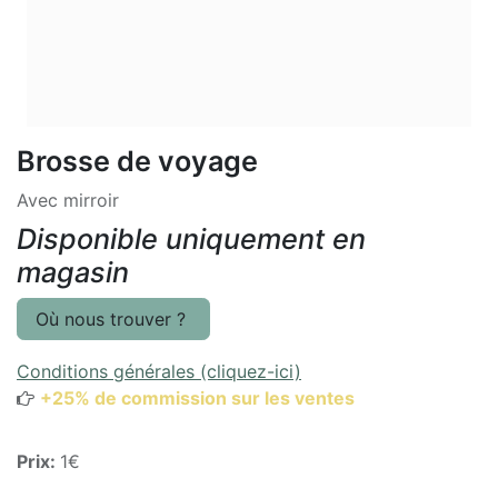
Brosse de voyage
Avec mirroir
Disponible uniquement en
magasin
Où nous trouver ?
Conditions générales (cliquez-ici)
+25% de commission sur les ventes
Prix:
1€