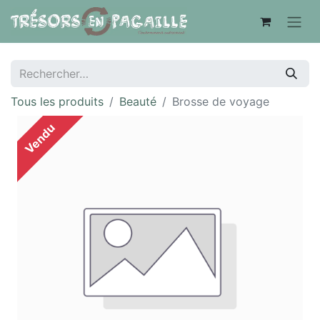
Tous les produits
Beauté
Brosse de voyage
Vendu