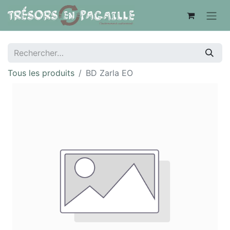
Tous les produits
BD Zarla EO