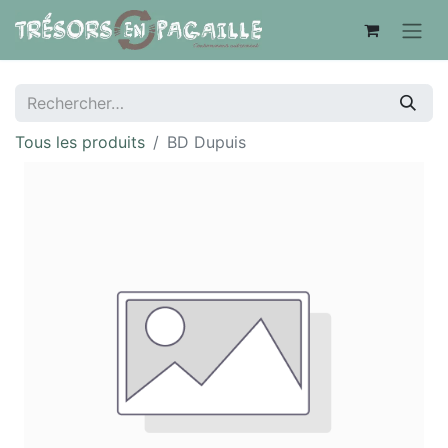
Tous les produits
BD Dupuis