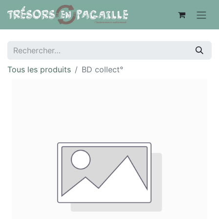
Tous les produits
BD collect°