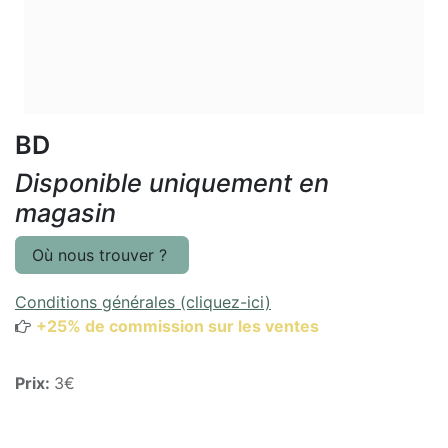
BD
Disponible uniquement en
magasin
Où nous trouver ?
Conditions générales (cliquez-ici)
+25% de commission sur les ventes
Prix:
3€