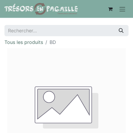
Tous les produits
BD