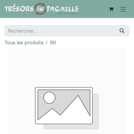
Tous les produits
BB