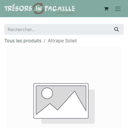
Tous les produits
Attrape Soleil