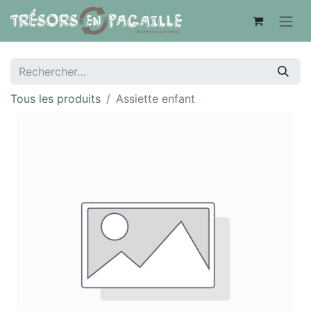
Tous les produits
Assiette enfant