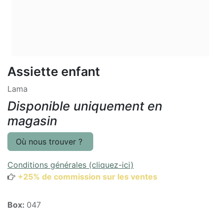
Assiette enfant
Lama
Disponible uniquement en
magasin
Où nous trouver ?
Conditions générales (cliquez-ici)
+25% de commission sur les ventes
Box:
047