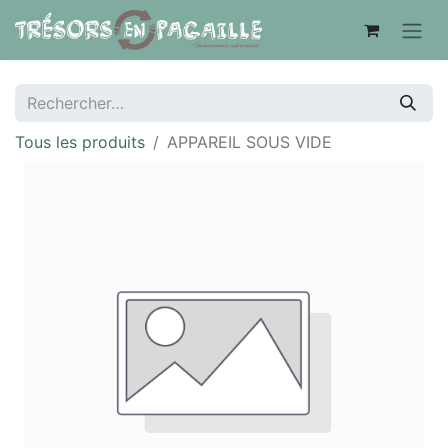
Tous les produits
APPAREIL SOUS VIDE