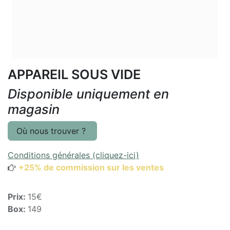
APPAREIL SOUS VIDE
Disponible uniquement en
magasin
Où nous trouver ?
Conditions générales (cliquez-ici)
+25% de commission sur les ventes
Prix:
15€
Box:
149