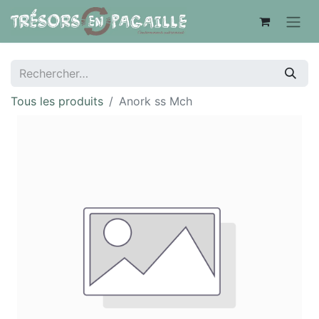
Tous les produits
Anork ss Mch