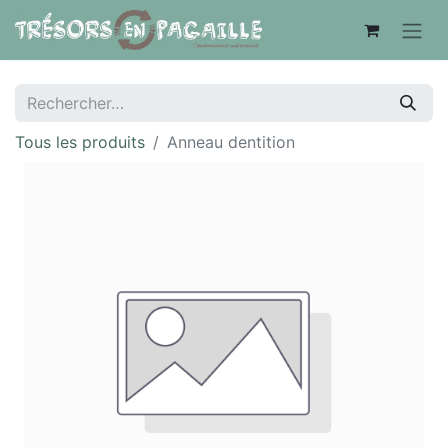
Tous les produits
Anneau dentition