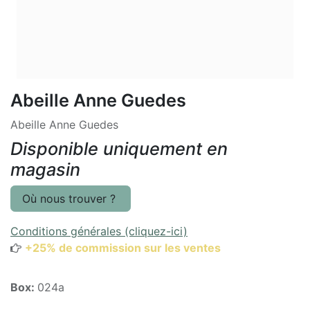
Abeille Anne Guedes
Abeille Anne Guedes
Disponible uniquement en
magasin
Où nous trouver ?
Conditions générales (cliquez-ici)
+25% de commission sur les ventes
Box:
024a