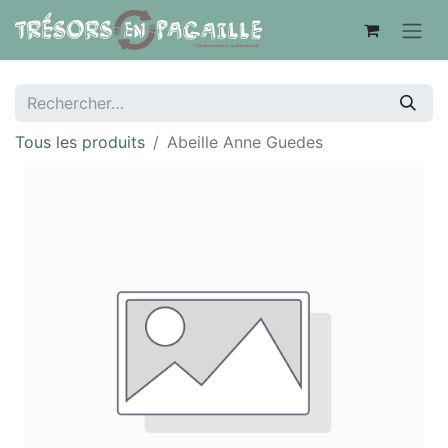
Tous les produits
Abeille Anne Guedes