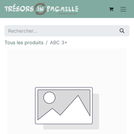
Tous les produits
ABC 3+