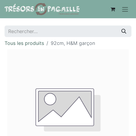
Tous les produits
92cm, H&M garçon