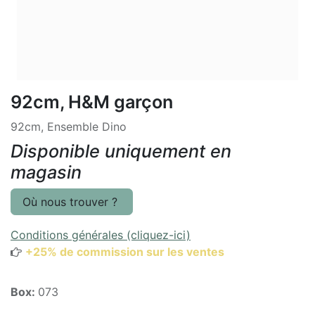
92cm, H&M garçon
92cm, Ensemble Dino
Disponible uniquement en
magasin
Où nous trouver ?
Conditions générales (cliquez-ici)
+25% de commission sur les ventes
Box:
073