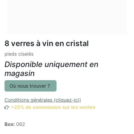
8 verres à vin en cristal
pieds ciselés
Disponible uniquement en
magasin
Où nous trouver ?
Conditions générales (cliquez-ici)
+25% de commission sur les ventes
Box:
062