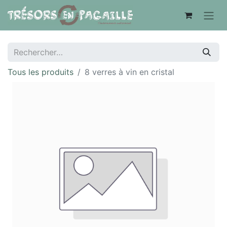
Tous les produits
8 verres à vin en cristal