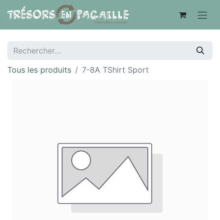
Tous les produits
7-8A TShirt Sport