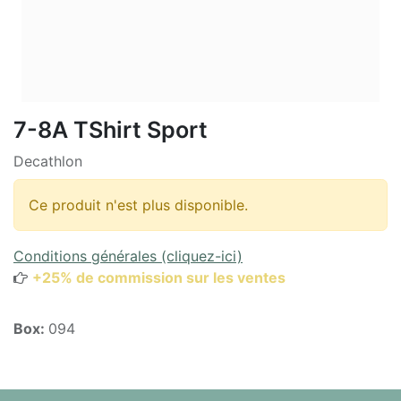
7-8A TShirt Sport
Decathlon
Ce produit n'est plus disponible.
Conditions générales (cliquez-ici)
+25% de commission sur les ventes
Box:
094