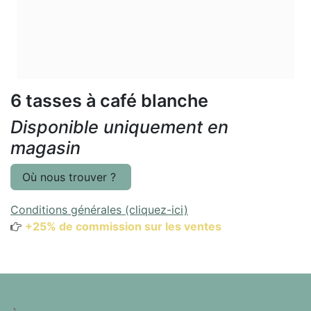
6 tasses à café blanche
Disponible uniquement en
magasin
Où nous trouver ?
Conditions générales (cliquez-ici)
+25% de commission sur les ventes