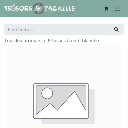
Tous les produits
6 tasses à café blanche