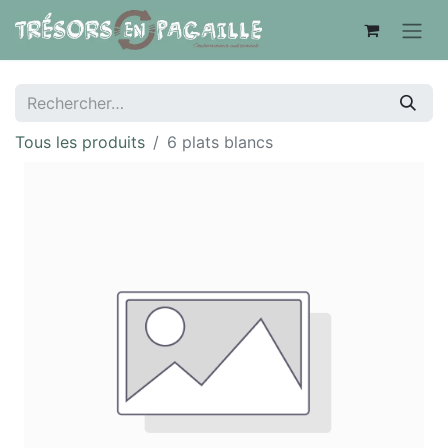
Tous les produits
6 plats blancs