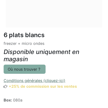
6 plats blancs
freezer + micro ondes
Disponible uniquement en
magasin
Où nous trouver ?
Conditions générales (cliquez-ici)
+25% de commission sur les ventes
Box:
080a