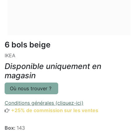
6 bols beige
IKEA
Disponible uniquement en
magasin
Où nous trouver ?
Conditions générales (cliquez-ici)
+25% de commission sur les ventes
Box:
143