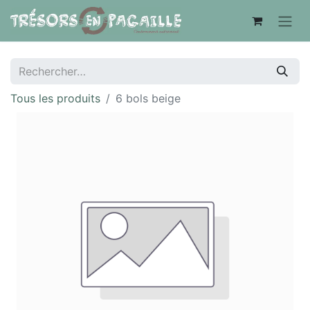
Tous les produits
6 bols beige