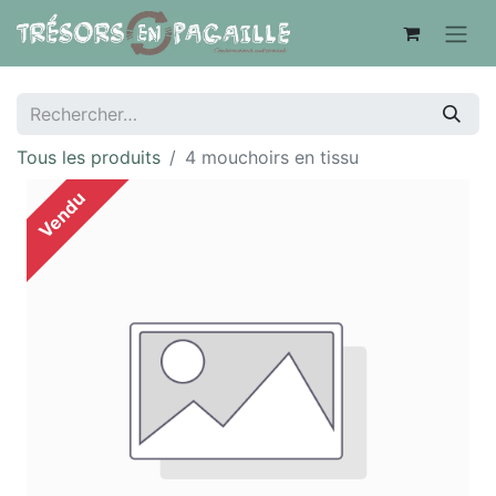
Tous les produits
4 mouchoirs en tissu
Vendu