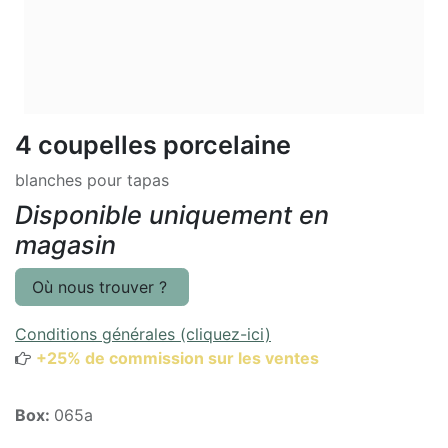
4 coupelles porcelaine
blanches pour tapas
Disponible uniquement en
magasin
Où nous trouver ?
Conditions générales (cliquez-ici)
+25% de commission sur les ventes
Box:
065a