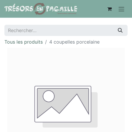
Tous les produits
4 coupelles porcelaine