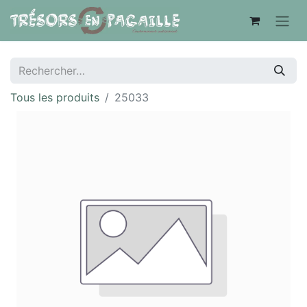
Tous les produits
25033