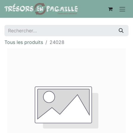
Tous les produits
24028