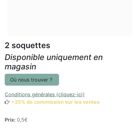
2 soquettes
Disponible uniquement en
magasin
Où nous trouver ?
Conditions générales (cliquez-ici)
+25% de commission sur les ventes
Prix:
0,5€