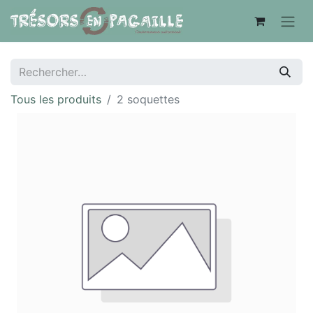
Tous les produits
2 soquettes