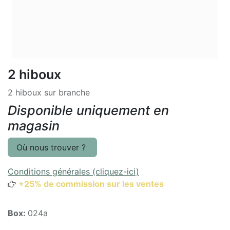
2 hiboux
2 hiboux sur branche
Disponible uniquement en
magasin
Où nous trouver ?
Conditions générales (cliquez-ici)
+25% de commission sur les ventes
Box:
024a