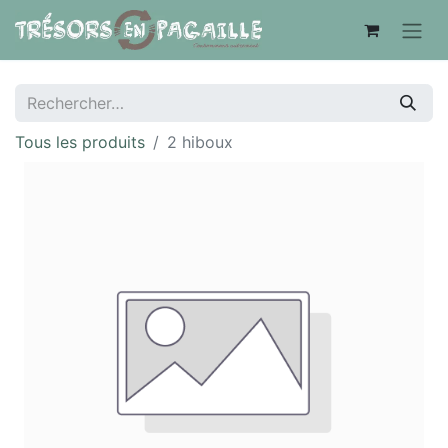
Tous les produits
2 hiboux