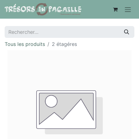
Tous les produits
2 étagéres