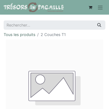
Tous les produits
2 Couches T1