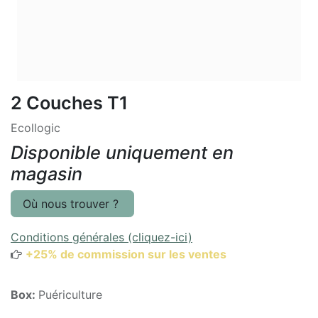
2 Couches T1
Ecollogic
Disponible uniquement en
magasin
Où nous trouver ?
Conditions générales (cliquez-ici)
+25% de commission sur les ventes
Box:
Puériculture