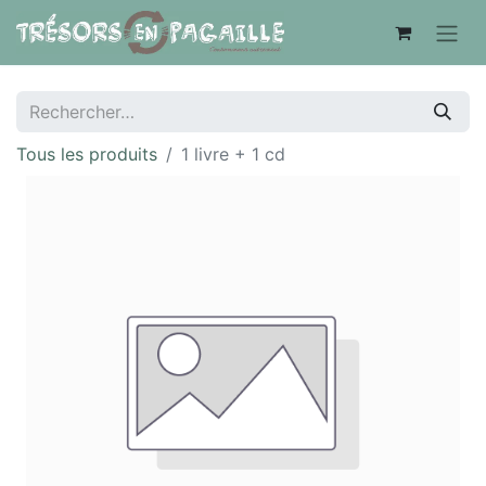
Tous les produits
1 livre + 1 cd