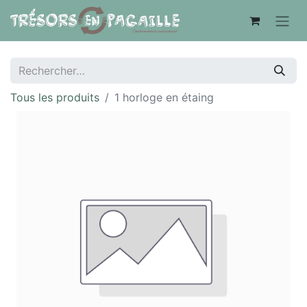
Tous les produits
1 horloge en étaing