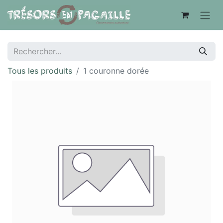
Tous les produits
1 couronne dorée