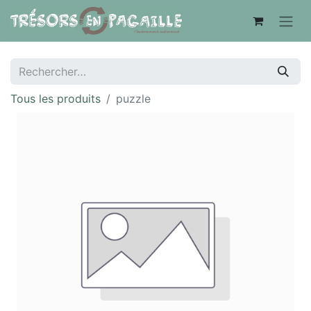
Tous les produits
puzzle