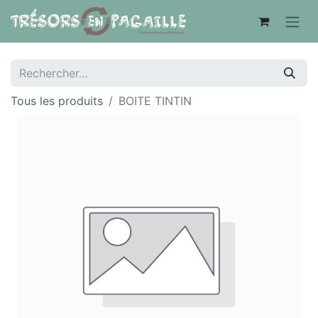
Tous les produits
BOITE TINTIN