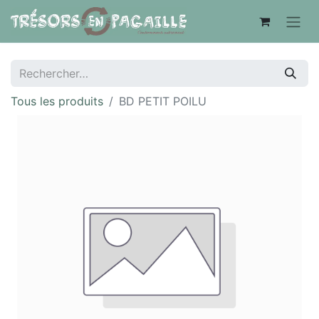
Tous les produits
BD PETIT POILU