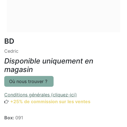
BD
Cedric
Disponible uniquement en
magasin
Où nous trouver ?
Conditions générales (cliquez-ici)
+25% de commission sur les ventes
Box:
091