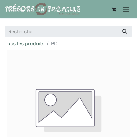
Tous les produits
BD