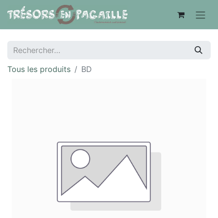
Tous les produits
BD