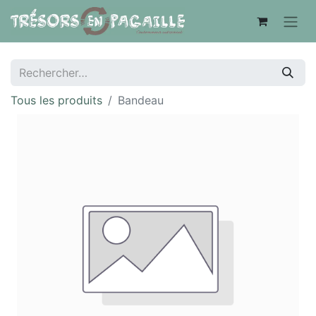
Tous les produits
Bandeau