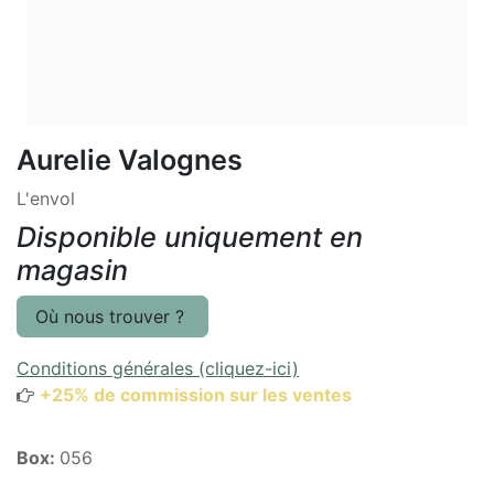
Aurelie Valognes
L'envol
Disponible uniquement en
magasin
Où nous trouver ?
Conditions générales (cliquez-ici)
+25% de commission sur les ventes
Box:
056