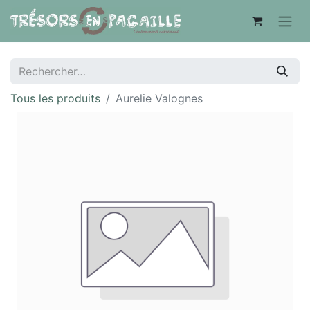
Tous les produits
Aurelie Valognes