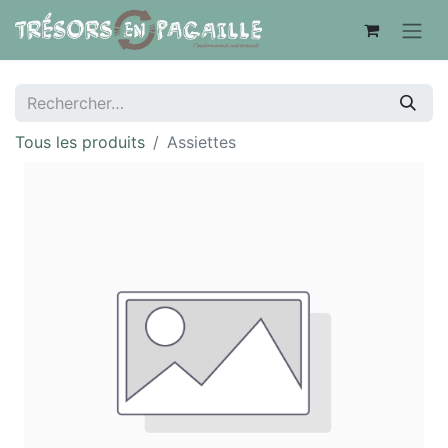
Tous les produits
Assiettes