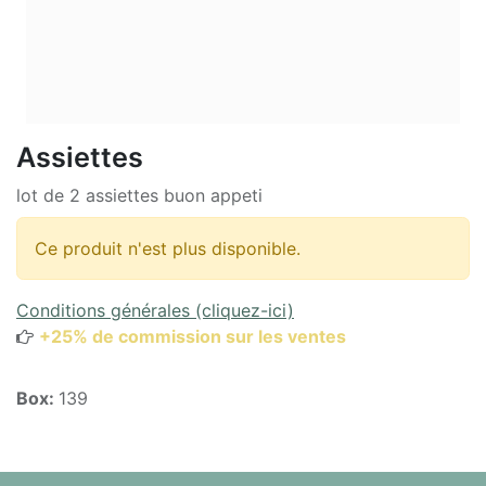
Assiettes
lot de 2 assiettes buon appeti
Ce produit n'est plus disponible.
Conditions générales (cliquez-ici)
+25% de commission sur les ventes
Box:
139