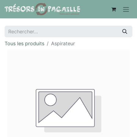
Tous les produits
Aspirateur