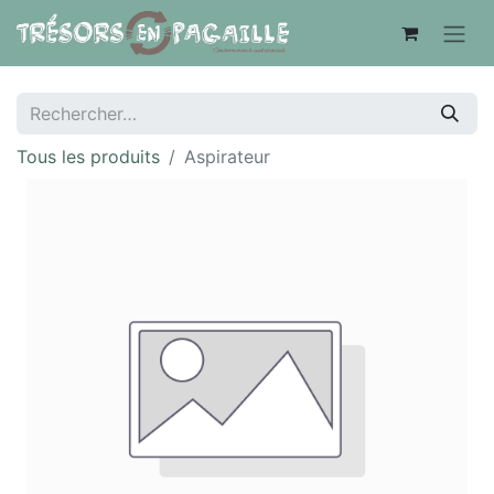
Tous les produits
Aspirateur