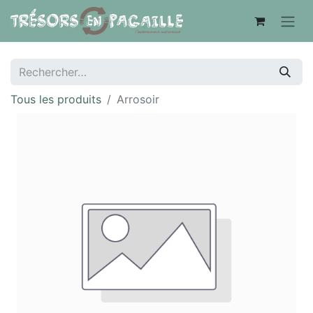
Tous les produits
Arrosoir