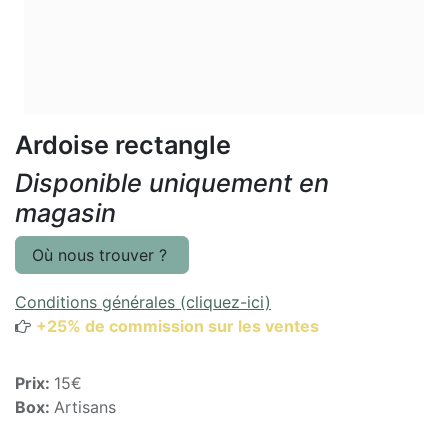
Ardoise rectangle
Disponible uniquement en
magasin
Où nous trouver ?
Conditions générales (cliquez-ici)
+25% de commission sur les ventes
Prix:
15€
Box:
Artisans