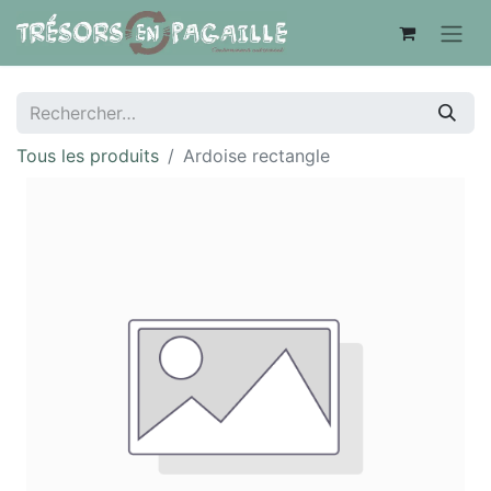
Tous les produits
Ardoise rectangle