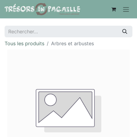
Tous les produits
Arbres et arbustes