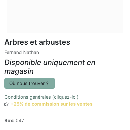
Arbres et arbustes
Fernand Nathan
Disponible uniquement en
magasin
Où nous trouver ?
Conditions générales (cliquez-ici)
+25% de commission sur les ventes
Box:
047