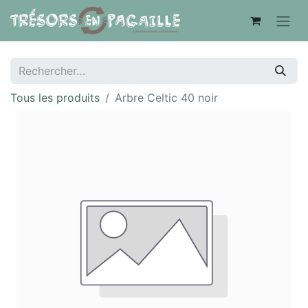
Tous les produits
Arbre Celtic 40 noir