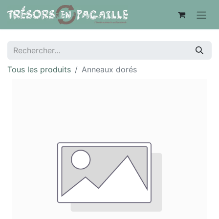
Tous les produits
Anneaux dorés