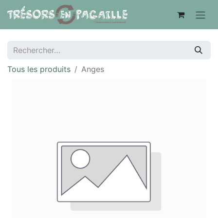
Tous les produits
Anges