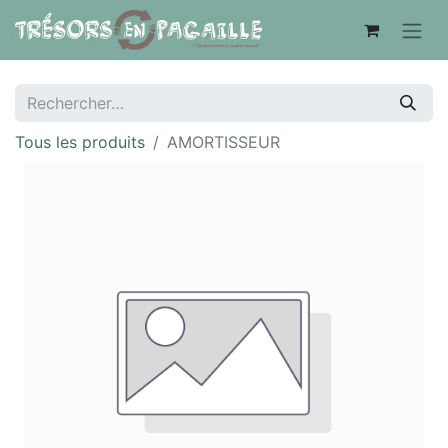
Tous les produits
AMORTISSEUR