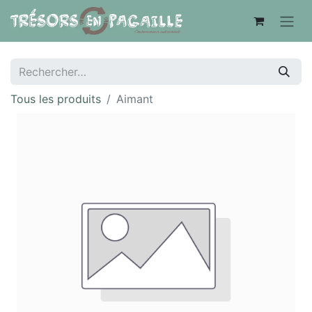
Tous les produits
Aimant