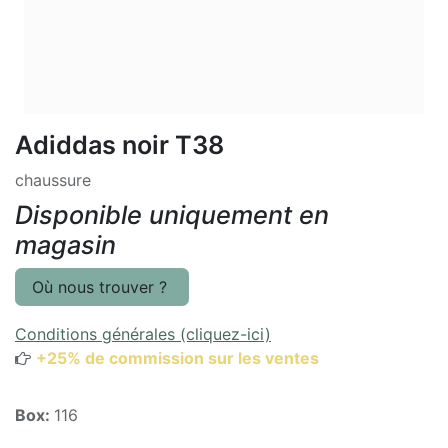
Adiddas noir T38
chaussure
Disponible uniquement en
magasin
Où nous trouver ?
Conditions générales (cliquez-ici)
+25% de commission sur les ventes
Box:
116