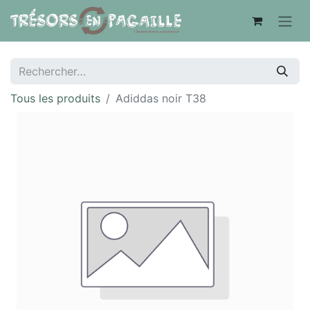
Tous les produits
Adiddas noir T38