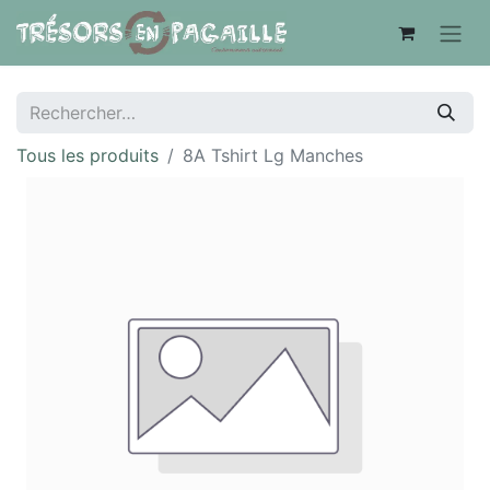
Tous les produits
8A Tshirt Lg Manches