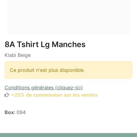
8A Tshirt Lg Manches
Kiabi Beige
Ce produit n'est plus disponible.
Conditions générales (cliquez-ici)
+25% de commission sur les ventes
Box:
094